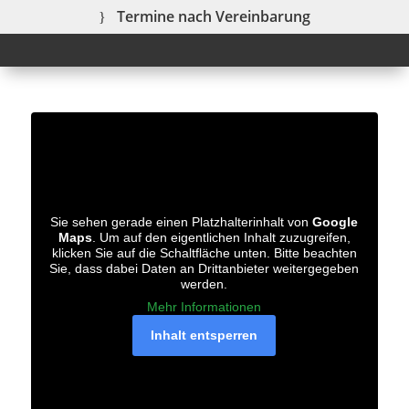
Termine nach Vereinbarung
Sie sehen gerade einen Platzhalterinhalt von
Google
Maps
. Um auf den eigentlichen Inhalt zuzugreifen,
klicken Sie auf die Schaltfläche unten. Bitte beachten
Sie, dass dabei Daten an Drittanbieter weitergegeben
werden.
Mehr Informationen
Inhalt entsperren