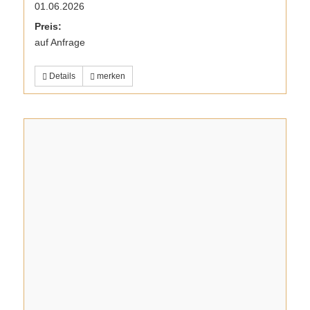
01.06.2026
Preis:
auf Anfrage
Details
merken