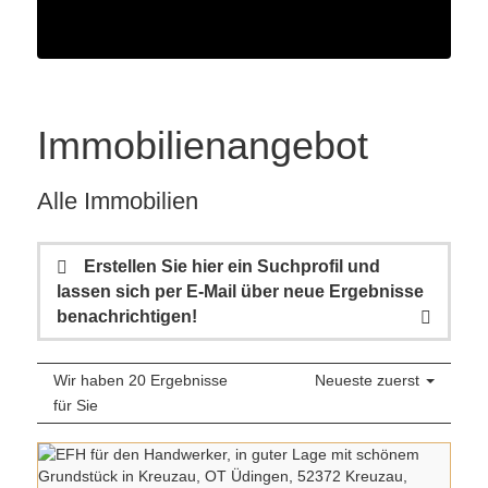
Immobilien­angebot
Alle Immobilien
Erstellen Sie hier ein Suchprofil und
lassen sich per E-Mail über neue Ergebnisse
benachrichtigen!
Wir haben 20 Ergebnisse
Neueste zuerst
für Sie