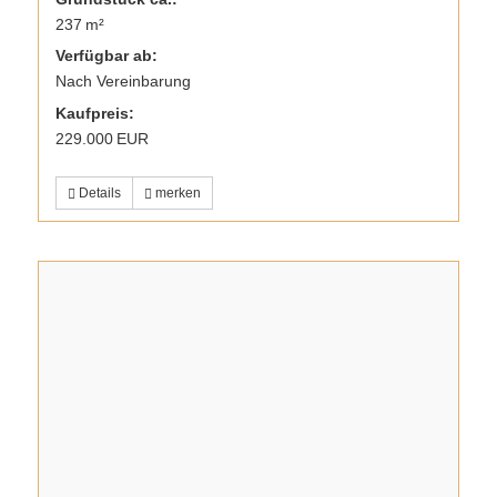
237 m²
Verfügbar ab:
Nach Vereinbarung
Kaufpreis:
229.000 EUR
Details
merken