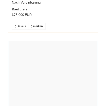
Nach Vereinbarung
Kaufpreis:
675.000 EUR
Details
merken