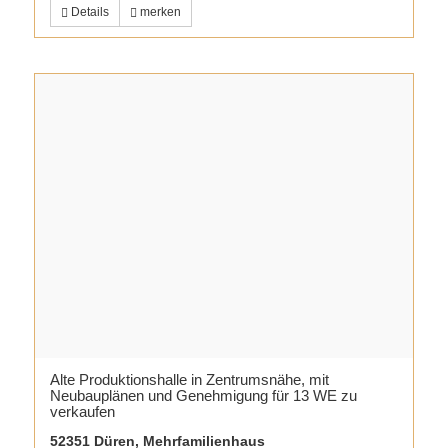
Details
merken
Alte Produktionshalle in Zentrumsnähe, mit
Neubauplänen und Genehmigung für 13 WE zu
verkaufen
52351 Düren, Mehrfamilienhaus