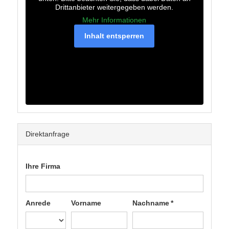
Drittanbieter weitergegeben werden.
Mehr Informationen
Inhalt entsperren
Direktanfrage
Ihre Firma
Anrede
Vorname
Nachname *