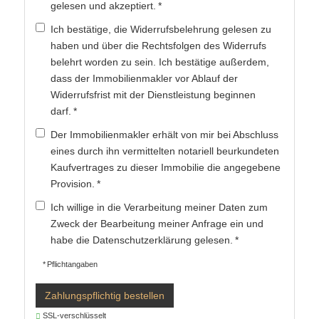
gelesen und akzeptiert. *
Ich bestätige, die
Widerrufsbelehrung
gelesen zu
haben und über die Rechtsfolgen des Widerrufs
belehrt worden zu sein. Ich bestätige außerdem,
dass der Immobilienmakler vor Ablauf der
Widerrufsfrist mit der Dienstleistung beginnen
darf. *
Der Immobilienmakler erhält von mir bei Abschluss
eines durch ihn vermittelten notariell beurkundeten
Kaufvertrages zu dieser Immobilie die angegebene
Provision. *
Ich willige in die Verarbeitung meiner Daten zum
Zweck der Bearbeitung meiner Anfrage ein und
habe die
Datenschutzerklärung
gelesen. *
* Pflichtangaben
Zahlungspflichtig bestellen
SSL-verschlüsselt