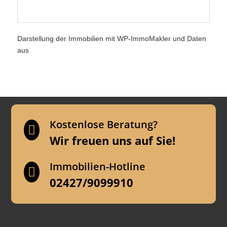
Darstellung der Immobilien mit WP-ImmoMakler
und Daten
aus
Kostenlose Beratung?

Wir freuen uns auf Sie!
Immobilien-Hotline

02427/9099910