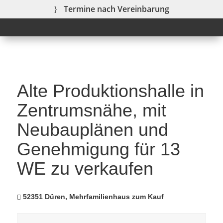
Termine nach Vereinbarung
Alte Produktionshalle in
Zentrumsnähe, mit
Neubauplänen und
Genehmigung für 13
WE zu verkaufen
52351 Düren, Mehrfamilienhaus zum Kauf