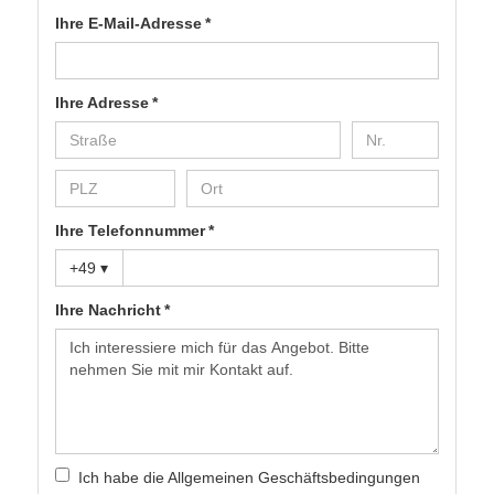
Ihre E-Mail-Adresse *
Ihre Adresse *
Ihre Telefonnummer *
+49
▾
Ihre Nachricht *
Ich habe die
Allgemeinen Geschäftsbedingungen