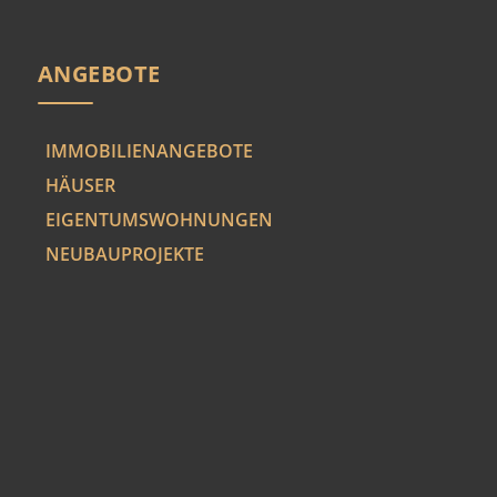
ANGEBOTE
IMMOBILIENANGEBOTE
HÄUSER
EIGENTUMSWOHNUNGEN
NEUBAUPROJEKTE