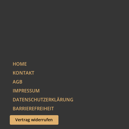
HOME
KONTAKT
AGB
IMPRESSUM
DATENSCHUTZERKLÄRUNG
BARRIEREFREIHEIT
Vertrag widerrufen