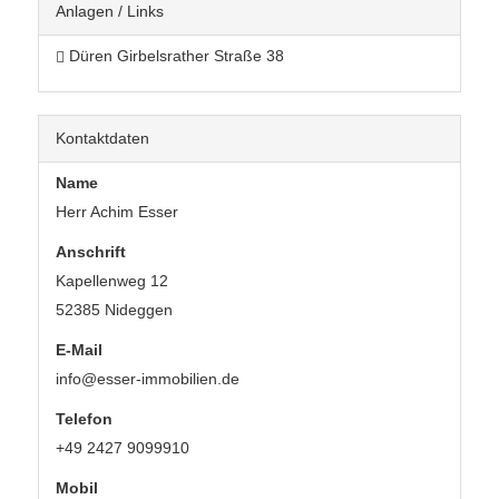
Anlagen / Links
Düren Girbelsrather Straße 38
Kontaktdaten
Name
Herr Achim Esser
Anschrift
Kapellenweg 12
52385 Nideggen
E-Mail
info@esser-immobilien.de
Telefon
+49 2427 9099910
Mobil