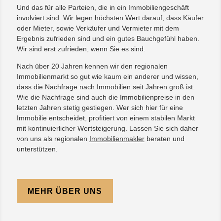
Und das für alle Parteien, die in ein Immobiliengeschäft
involviert sind. Wir legen höchsten Wert darauf, dass Käufer
oder Mieter, sowie Verkäufer und Vermieter mit dem
Ergebnis zufrieden sind und ein gutes Bauchgefühl haben.
Wir sind erst zufrieden, wenn Sie es sind.
Nach über 20 Jahren kennen wir den regionalen
Immobilienmarkt so gut wie kaum ein anderer und wissen,
dass die Nachfrage nach Immobilien seit Jahren groß ist.
Wie die Nachfrage sind auch die Immobilienpreise in den
letzten Jahren stetig gestiegen. Wer sich hier für eine
Immobilie entscheidet, profitiert von einem stabilen Markt
mit kontinuierlicher Wertsteigerung. Lassen Sie sich daher
von uns als regionalen
Immobilienmakler
beraten und
unterstützen.
MEHR ÜBER UNS