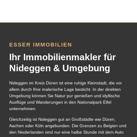
ESSER IMMOBILIEN
Ihr Immobilienmakler für
Nideggen & Umgebung
Nideggen im Kreis Düren ist eine ruhige Kleinstadt, die vor
allem durch Ihre malerische Lage besticht. In der direkten
Umgebung können Sie Natur pur genießen und idyllische
Ausflüge und Wanderungen in den Nationalpark Eifel
unternehmen.
Gleichzeitig ist Nideggen gut an Großstädte wie Düren,
Aachen oder Köln angebunden. Die Grenzen zu Belgien und
den Niederlanden sind nur eine halbe Stunde mit dem Auto