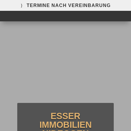
TERMINE NACH VEREINBARUNG
ESSER
IMMOBILIEN