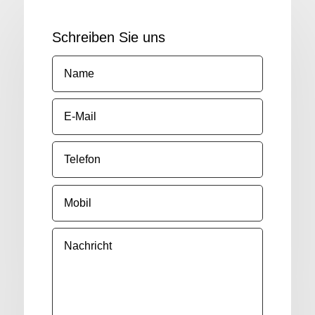
Schreiben Sie uns