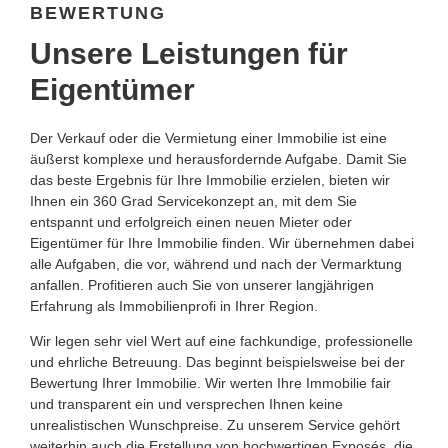
BEWERTUNG
Unsere Leistungen für
Eigentümer
Der Verkauf oder die Vermietung einer Immobilie ist eine
äußerst komplexe und herausfordernde Aufgabe. Damit Sie
das beste Ergebnis für Ihre Immobilie erzielen, bieten wir
Ihnen ein 360 Grad Servicekonzept an, mit dem Sie
entspannt und erfolgreich einen neuen Mieter oder
Eigentümer für Ihre Immobilie finden. Wir übernehmen dabei
alle Aufgaben, die vor, während und nach der Vermarktung
anfallen. Profitieren auch Sie von unserer langjährigen
Erfahrung als Immobilienprofi in Ihrer Region.
Wir legen sehr viel Wert auf eine fachkundige, professionelle
und ehrliche Betreuung. Das beginnt beispielsweise bei der
Bewertung Ihrer Immobilie. Wir werten Ihre Immobilie fair
und transparent ein und versprechen Ihnen keine
unrealistischen Wunschpreise. Zu unserem Service gehört
weiterhin auch die Erstellung von hochwertigen Exposés, die