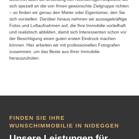
sich speziell an die von Ihnen gewünschte Zielgruppe richten
– so finden wir genau den Mieter oder Eigentümer, den Sie
sich vorstellen. Darüber hinaus nehmen wir aussagekräftige
Fotos und Luftaufnahmen auf, die Ihre Immobilie vorteilhaft
und realistisch abbilden, damit sich Interessenten schon vor
der Besichtigung einen guten ersten Eindruck machen
können. Hier arbeiten wir mit professionellen Fotografen
zusammen, um das Beste aus Ihrer Immobilie
herauszuholen.
FINDEN SIE IHRE
WUNSCHIMMOBILIE IN NIDEGGEN
Unsere Leistungen für