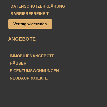
DATENSCHUTZERKLÄRUNG
BARRIEREFREIHEIT
Vertrag widerrufen
ANGEBOTE
IMMOBILIENANGEBOTE
HÄUSER
EIGENTUMSWOHNUNGEN
NEUBAUPROJEKTE