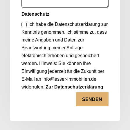
Datenschutz
Ich habe die Datenschutzerklärung zur
Kenntnis genommen. Ich stimme zu, dass
meine Angaben und Daten zur
Beantwortung meiner Anfrage
elektronisch erhoben und gespeichert
werden. Hinweis: Sie können Ihre
Einwilligung jederzeit für die Zukunft per
E-Mail an info@esser-immobilien.de
widerrufen.
Zur Datenschutzerklärung
SENDEN