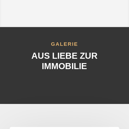
GALERIE
AUS LIEBE ZUR
IMMOBILIE