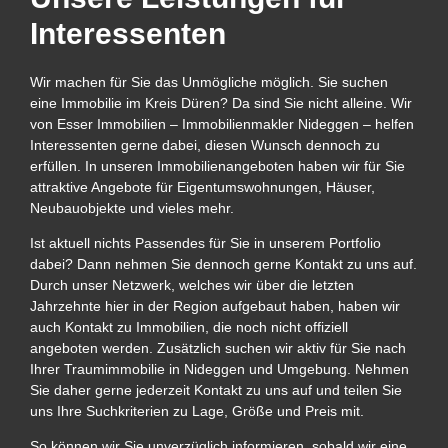
Interessenten
Wir machen für Sie das Unmögliche möglich. Sie suchen
eine Immobilie im Kreis Düren? Da sind Sie nicht alleine. Wir
von Esser Immobilien – Immobilienmakler Nideggen – helfen
Interessenten gerne dabei, diesen Wunsch dennoch zu
erfüllen. In unseren Immobilienangeboten haben wir für Sie
attraktive Angebote für Eigentumswohnungen, Häuser,
Neubauobjekte und vieles mehr.
Ist aktuell nichts Passendes für Sie in unserem Portfolio
dabei? Dann nehmen Sie dennoch gerne Kontakt zu uns auf.
Durch unser Netzwerk, welches wir über die letzten
Jahrzehnte hier in der Region aufgebaut haben, haben wir
auch Kontakt zu Immobilien, die noch nicht offiziell
angeboten werden. Zusätzlich suchen wir aktiv für Sie nach
Ihrer Traumimmobilie in Nideggen und Umgebung. Nehmen
Sie daher gerne jederzeit Kontakt zu uns auf und teilen Sie
uns Ihre Suchkriterien zu Lage, Größe und Preis mit.
So können wir Sie unverzüglich informieren, sobald wir eine