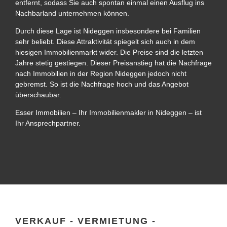
entfernt, sodass Sie auch spontan einmal einen Ausflug ins
Nachbarland unternehmen können.
Durch diese Lage ist Nideggen insbesondere bei Familien
sehr beliebt. Diese Attraktivität spiegelt sich auch in dem
hiesigen Immobilienmarkt wider. Die Preise sind die letzten
Jahre stetig gestiegen. Dieser Preisanstieg hat die Nachfrage
nach Immobilien in der Region Nideggen jedoch nicht
gebremst. So ist die Nachfrage hoch und das Angebot
überschaubar.
Esser Immobilien – Ihr Immobilienmakler in Nideggen – ist
Ihr Ansprechpartner.
VERKAUF - VERMIETUNG -