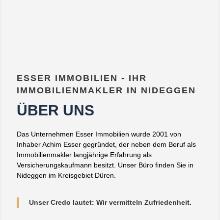
ESSER IMMOBILIEN - IHR
IMMOBILIENMAKLER IN NIDEGGEN
ÜBER UNS
Das Unternehmen Esser Immobilien wurde 2001 von
Inhaber Achim Esser gegründet, der neben dem Beruf als
Immobilienmakler langjährige Erfahrung als
Versicherungskaufmann besitzt. Unser Büro finden Sie in
Nideggen im Kreisgebiet Düren.
Unser Credo lautet: Wir vermitteln Zufriedenheit.