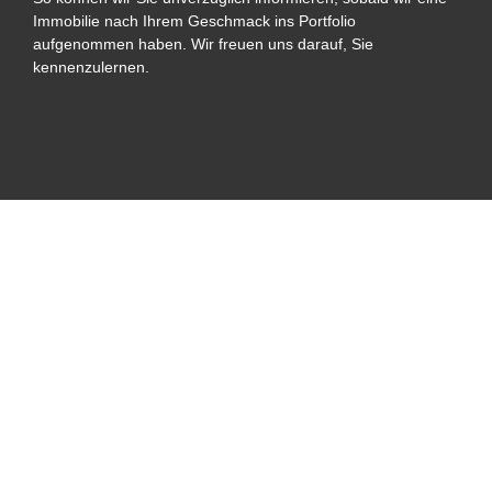
Immobilie nach Ihrem Geschmack ins Portfolio
aufgenommen haben. Wir freuen uns darauf, Sie
kennenzulernen.