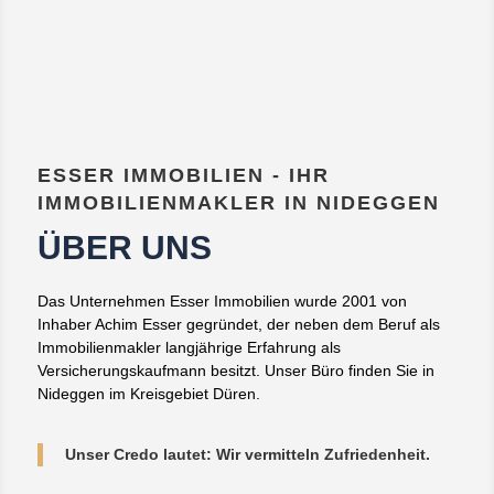
ESSER IMMOBILIEN - IHR
IMMOBILIENMAKLER IN NIDEGGEN
ÜBER UNS
Das Unternehmen Esser Immobilien wurde 2001 von
Inhaber Achim Esser gegründet, der neben dem Beruf als
Immobilienmakler langjährige Erfahrung als
Versicherungskaufmann besitzt. Unser Büro finden Sie in
Nideggen im Kreisgebiet Düren.
Unser Credo lautet: Wir vermitteln Zufriedenheit.