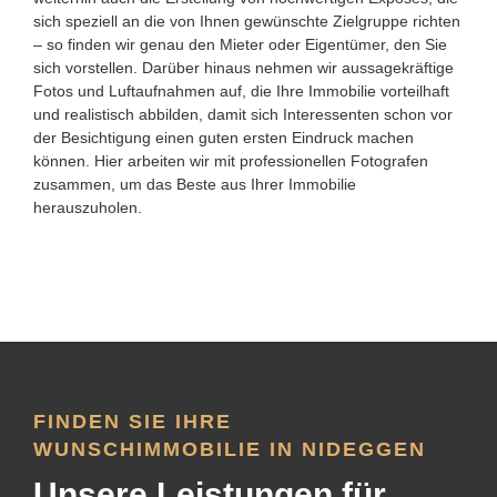
sich speziell an die von Ihnen gewünschte Zielgruppe richten
– so finden wir genau den Mieter oder Eigentümer, den Sie
sich vorstellen. Darüber hinaus nehmen wir aussagekräftige
Fotos und Luftaufnahmen auf, die Ihre Immobilie vorteilhaft
und realistisch abbilden, damit sich Interessenten schon vor
der Besichtigung einen guten ersten Eindruck machen
können. Hier arbeiten wir mit professionellen Fotografen
zusammen, um das Beste aus Ihrer Immobilie
herauszuholen.
FINDEN SIE IHRE
WUNSCHIMMOBILIE IN NIDEGGEN
Unsere Leistungen für