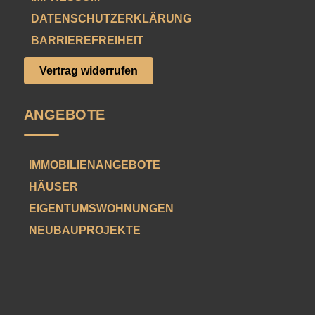
DATENSCHUTZERKLÄRUNG
BARRIEREFREIHEIT
Vertrag widerrufen
ANGEBOTE
IMMOBILIENANGEBOTE
HÄUSER
EIGENTUMSWOHNUNGEN
NEUBAUPROJEKTE