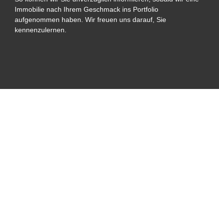
Immobilie nach Ihrem Geschmack ins Portfolio
aufgenommen haben. Wir freuen uns darauf, Sie
kennenzulernen.