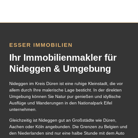
ESSER IMMOBILIEN
Ihr Immobilienmakler für
Nideggen & Umgebung
Nideggen im Kreis Düren ist eine ruhige Kleinstadt, die vor
allem durch Ihre malerische Lage besticht. In der direkten
Umgebung können Sie Natur pur genießen und idyllische
Ausflüge und Wanderungen in den Nationalpark Eifel
unternehmen.
Gleichzeitig ist Nideggen gut an Großstädte wie Düren,
Aachen oder Köln angebunden. Die Grenzen zu Belgien und
den Niederlanden sind nur eine halbe Stunde mit dem Auto