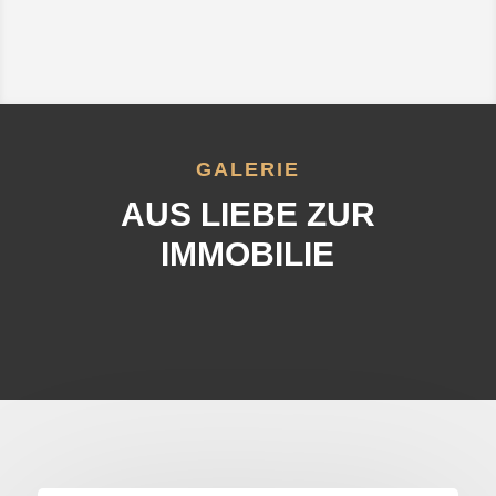
GALERIE
AUS LIEBE ZUR
IMMOBILIE