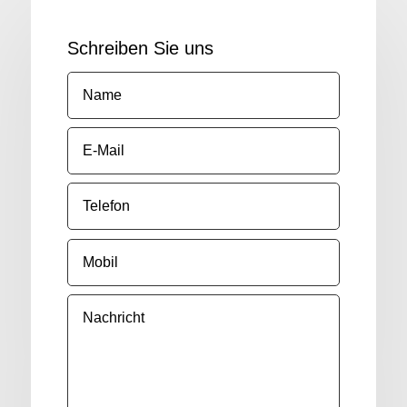
Schreiben Sie uns