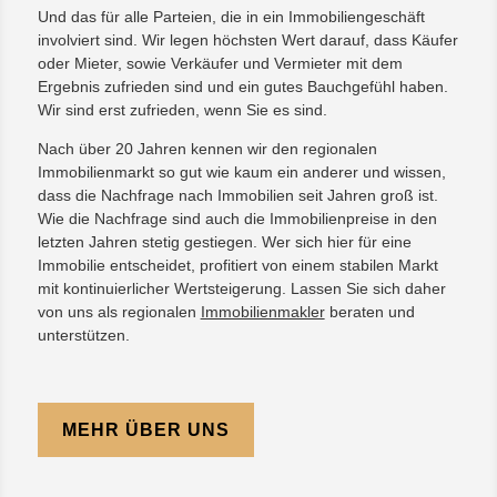
Und das für alle Parteien, die in ein Immobiliengeschäft
involviert sind. Wir legen höchsten Wert darauf, dass Käufer
oder Mieter, sowie Verkäufer und Vermieter mit dem
Ergebnis zufrieden sind und ein gutes Bauchgefühl haben.
Wir sind erst zufrieden, wenn Sie es sind.
Nach über 20 Jahren kennen wir den regionalen
Immobilienmarkt so gut wie kaum ein anderer und wissen,
dass die Nachfrage nach Immobilien seit Jahren groß ist.
Wie die Nachfrage sind auch die Immobilienpreise in den
letzten Jahren stetig gestiegen. Wer sich hier für eine
Immobilie entscheidet, profitiert von einem stabilen Markt
mit kontinuierlicher Wertsteigerung. Lassen Sie sich daher
von uns als regionalen
Immobilienmakler
beraten und
unterstützen.
MEHR ÜBER UNS