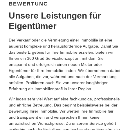
BEWERTUNG
Unsere Leistungen für
Eigentümer
Der Verkauf oder die Vermietung einer Immobilie ist eine
äußerst komplexe und herausfordernde Aufgabe. Damit Sie
das beste Ergebnis für Ihre Immobilie erzielen, bieten wir
Ihnen ein 360 Grad Servicekonzept an, mit dem Sie
entspannt und erfolgreich einen neuen Mieter oder
Eigentümer für Ihre Immobilie finden. Wir übernehmen dabei
alle Aufgaben, die vor, während und nach der Vermarktung
anfallen. Profitieren auch Sie von unserer langjährigen
Erfahrung als Immobilienprofi in Ihrer Region.
Wir legen sehr viel Wert auf eine fachkundige, professionelle
und ehrliche Betreuung. Das beginnt beispielsweise bei der
Bewertung Ihrer Immobilie. Wir werten Ihre Immobilie fair
und transparent ein und versprechen Ihnen keine
unrealistischen Wunschpreise. Zu unserem Service gehört
weiterhin auch die Erstellung von hochwertigen Exposés, die