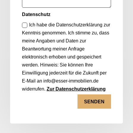
Datenschutz
Ich habe die Datenschutzerklärung zur
Kenntnis genommen. Ich stimme zu, dass
meine Angaben und Daten zur
Beantwortung meiner Anfrage
elektronisch erhoben und gespeichert
werden. Hinweis: Sie können Ihre
Einwilligung jederzeit für die Zukunft per
E-Mail an info@esser-immobilien.de
widerrufen.
Zur Datenschutzerklärung
SENDEN