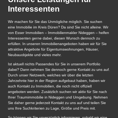
Interessenten
Wir machen für Sie das Unmögliche möglich. Sie suchen
eine Immobilie im Kreis Düren? Da sind Sie nicht alleine. Wir
von Esser Immobilien – Immobilienmakler Nideggen – helfen
Interessenten gerne dabei, diesen Wunsch dennoch zu
erfüllen. In unseren Immobilienangeboten haben wir für Sie
attraktive Angebote für Eigentumswohnungen, Häuser,
Neubauobjekte und vieles mehr.
Ist aktuell nichts Passendes für Sie in unserem Portfolio
dabei? Dann nehmen Sie dennoch gerne Kontakt zu uns auf.
Durch unser Netzwerk, welches wir über die letzten
Jahrzehnte hier in der Region aufgebaut haben, haben wir
auch Kontakt zu Immobilien, die noch nicht offiziell
angeboten werden. Zusätzlich suchen wir aktiv für Sie nach
Ihrer Traumimmobilie in Nideggen und Umgebung. Nehmen
Sie daher gerne jederzeit Kontakt zu uns auf und teilen Sie
uns Ihre Suchkriterien zu Lage, Größe und Preis mit.
So können wir Sie unverzüglich informieren, sobald wir eine