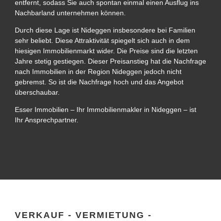
entfernt, sodass Sie auch spontan einmal einen Ausflug ins
Nachbarland unternehmen können.
Durch diese Lage ist Nideggen insbesondere bei Familien
sehr beliebt. Diese Attraktivität spiegelt sich auch in dem
hiesigen Immobilienmarkt wider. Die Preise sind die letzten
Jahre stetig gestiegen. Dieser Preisanstieg hat die Nachfrage
nach Immobilien in der Region Nideggen jedoch nicht
gebremst. So ist die Nachfrage hoch und das Angebot
überschaubar.
Esser Immobilien – Ihr Immobilienmakler in Nideggen – ist
Ihr Ansprechpartner.
VERKAUF - VERMIETUNG -