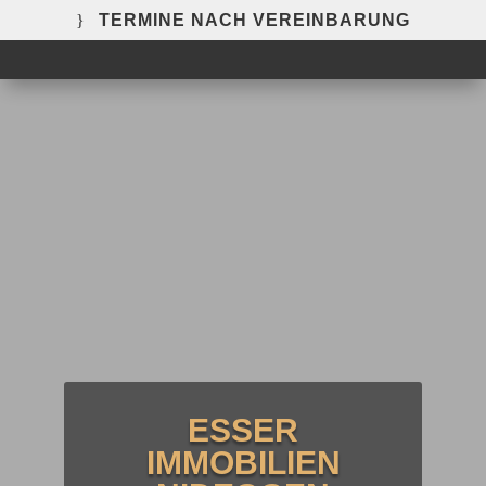
TERMINE NACH VEREINBARUNG
ESSER
IMMOBILIEN