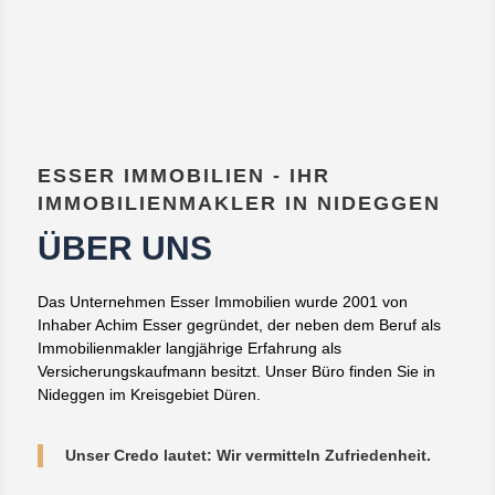
ESSER IMMOBILIEN - IHR
IMMOBILIENMAKLER IN NIDEGGEN
ÜBER UNS
Das Unternehmen Esser Immobilien wurde 2001 von
Inhaber Achim Esser gegründet, der neben dem Beruf als
Immobilienmakler langjährige Erfahrung als
Versicherungskaufmann besitzt. Unser Büro finden Sie in
Nideggen im Kreisgebiet Düren.
Unser Credo lautet: Wir vermitteln Zufriedenheit.