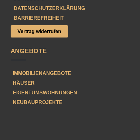
DATENSCHUTZERKLÄRUNG
BARRIEREFREIHEIT
Vertrag widerrufen
ANGEBOTE
IMMOBILIENANGEBOTE
HÄUSER
EIGENTUMSWOHNUNGEN
NEUBAUPROJEKTE