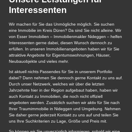
Interessenten
Wir machen für Sie das Unmögliche möglich. Sie suchen
eine Immobilie im Kreis Düren? Da sind Sie nicht alleine. Wir
von Esser Immobilien – Immobilienmakler Nideggen – helfen
Interessenten gerne dabei, diesen Wunsch dennoch zu
erfüllen. In unseren Immobilienangeboten haben wir für Sie
attraktive Angebote für Eigentumswohnungen, Häuser,
Neubauobjekte und vieles mehr.
Ist aktuell nichts Passendes für Sie in unserem Portfolio
dabei? Dann nehmen Sie dennoch gerne Kontakt zu uns auf.
Durch unser Netzwerk, welches wir über die letzten
Jahrzehnte hier in der Region aufgebaut haben, haben wir
auch Kontakt zu Immobilien, die noch nicht offiziell
angeboten werden. Zusätzlich suchen wir aktiv für Sie nach
Ihrer Traumimmobilie in Nideggen und Umgebung. Nehmen
Sie daher gerne jederzeit Kontakt zu uns auf und teilen Sie
uns Ihre Suchkriterien zu Lage, Größe und Preis mit.
So können wir Sie unverzüglich informieren, sobald wir eine