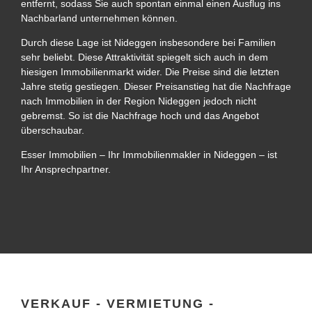
entfernt, sodass Sie auch spontan einmal einen Ausflug ins
Nachbarland unternehmen können.
Durch diese Lage ist Nideggen insbesondere bei Familien
sehr beliebt. Diese Attraktivität spiegelt sich auch in dem
hiesigen Immobilienmarkt wider. Die Preise sind die letzten
Jahre stetig gestiegen. Dieser Preisanstieg hat die Nachfrage
nach Immobilien in der Region Nideggen jedoch nicht
gebremst. So ist die Nachfrage hoch und das Angebot
überschaubar.
Esser Immobilien – Ihr Immobilienmakler in Nideggen – ist
Ihr Ansprechpartner.
VERKAUF - VERMIETUNG -