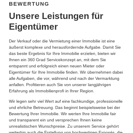
BEWERTUNG
Unsere Leistungen für
Eigentümer
Der Verkauf oder die Vermietung einer Immobilie ist eine
äußerst komplexe und herausfordernde Aufgabe. Damit Sie
das beste Ergebnis für Ihre Immobilie erzielen, bieten wir
Ihnen ein 360 Grad Servicekonzept an, mit dem Sie
entspannt und erfolgreich einen neuen Mieter oder
Eigentümer für Ihre Immobilie finden. Wir übernehmen dabei
alle Aufgaben, die vor, während und nach der Vermarktung
anfallen. Profitieren auch Sie von unserer langjährigen
Erfahrung als Immobilienprofi in Ihrer Region.
Wir legen sehr viel Wert auf eine fachkundige, professionelle
und ehrliche Betreuung. Das beginnt beispielsweise bei der
Bewertung Ihrer Immobilie. Wir werten Ihre Immobilie fair
und transparent ein und versprechen Ihnen keine
unrealistischen Wunschpreise. Zu unserem Service gehört
weiterhin auch die Erstellung von hochwertigen Exposés, die