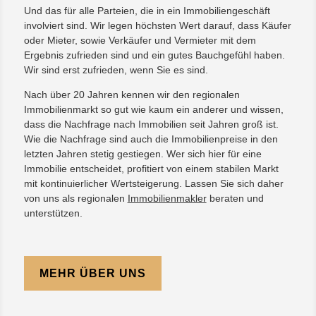
Und das für alle Parteien, die in ein Immobiliengeschäft
involviert sind. Wir legen höchsten Wert darauf, dass Käufer
oder Mieter, sowie Verkäufer und Vermieter mit dem
Ergebnis zufrieden sind und ein gutes Bauchgefühl haben.
Wir sind erst zufrieden, wenn Sie es sind.
Nach über 20 Jahren kennen wir den regionalen
Immobilienmarkt so gut wie kaum ein anderer und wissen,
dass die Nachfrage nach Immobilien seit Jahren groß ist.
Wie die Nachfrage sind auch die Immobilienpreise in den
letzten Jahren stetig gestiegen. Wer sich hier für eine
Immobilie entscheidet, profitiert von einem stabilen Markt
mit kontinuierlicher Wertsteigerung. Lassen Sie sich daher
von uns als regionalen
Immobilienmakler
beraten und
unterstützen.
MEHR ÜBER UNS