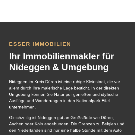
ESSER IMMOBILIEN
Ihr Immobilienmakler für
Nideggen & Umgebung
Nideggen im Kreis Düren ist eine ruhige Kleinstadt, die vor
allem durch Ihre malerische Lage besticht. In der direkten
Umgebung können Sie Natur pur genießen und idyllische
Ausflüge und Wanderungen in den Nationalpark Eifel
unternehmen.
Gleichzeitig ist Nideggen gut an Großstädte wie Düren,
Aachen oder Köln angebunden. Die Grenzen zu Belgien und
den Niederlanden sind nur eine halbe Stunde mit dem Auto