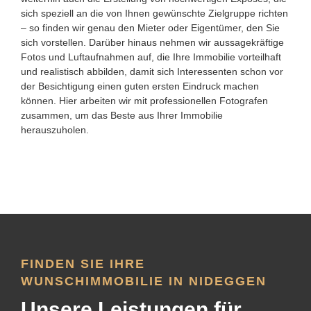
sich speziell an die von Ihnen gewünschte Zielgruppe richten
– so finden wir genau den Mieter oder Eigentümer, den Sie
sich vorstellen. Darüber hinaus nehmen wir aussagekräftige
Fotos und Luftaufnahmen auf, die Ihre Immobilie vorteilhaft
und realistisch abbilden, damit sich Interessenten schon vor
der Besichtigung einen guten ersten Eindruck machen
können. Hier arbeiten wir mit professionellen Fotografen
zusammen, um das Beste aus Ihrer Immobilie
herauszuholen.
FINDEN SIE IHRE
WUNSCHIMMOBILIE IN NIDEGGEN
Unsere Leistungen für