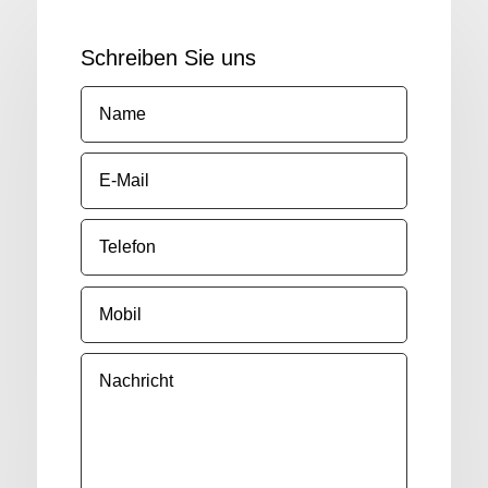
Schreiben Sie uns