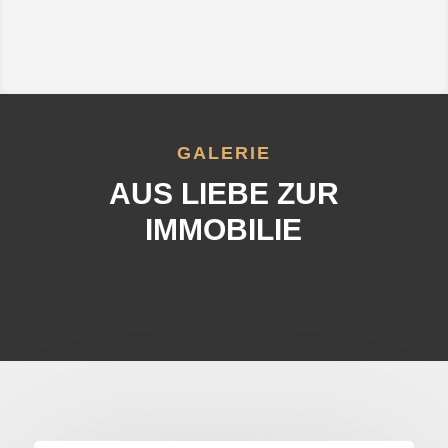
GALERIE
AUS LIEBE ZUR
IMMOBILIE