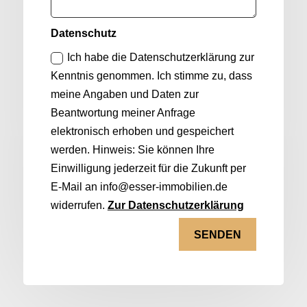
Datenschutz
Ich habe die Datenschutzerklärung zur
Kenntnis genommen. Ich stimme zu, dass
meine Angaben und Daten zur
Beantwortung meiner Anfrage
elektronisch erhoben und gespeichert
werden. Hinweis: Sie können Ihre
Einwilligung jederzeit für die Zukunft per
E-Mail an info@esser-immobilien.de
widerrufen.
Zur Datenschutzerklärung
SENDEN