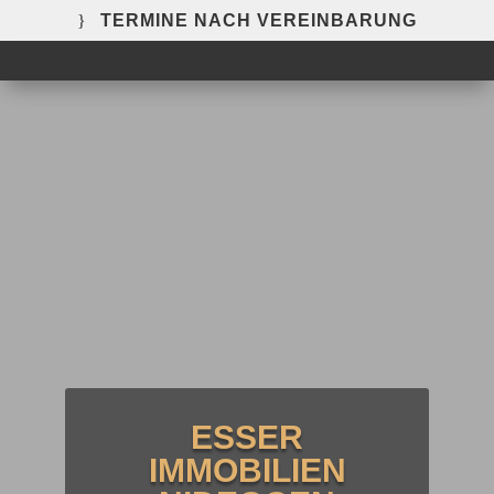
TERMINE NACH VEREINBARUNG
ESSER
IMMOBILIEN