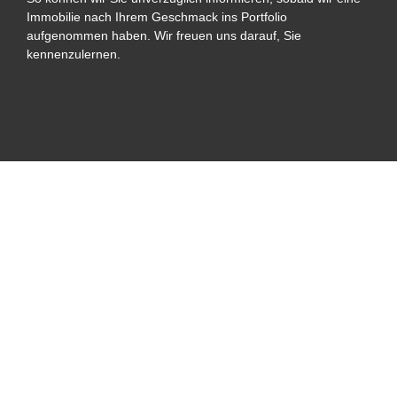
Immobilie nach Ihrem Geschmack ins Portfolio
aufgenommen haben. Wir freuen uns darauf, Sie
kennenzulernen.